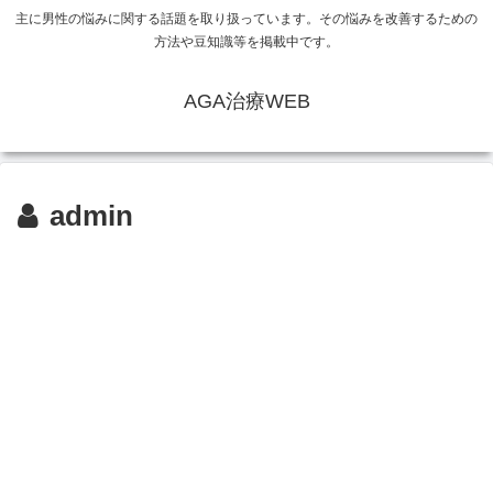
主に男性の悩みに関する話題を取り扱っています。その悩みを改善するための
方法や豆知識等を掲載中です。
AGA治療WEB
admin