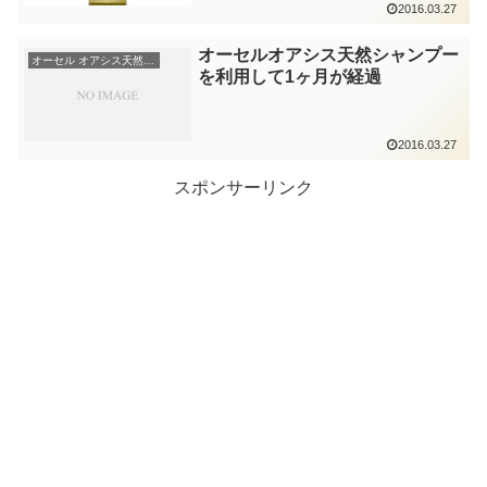
2016.03.27
オーセルオアシス天然シャンプー
オーセル オアシス天然シャンプー
を利用して1ヶ月が経過
2016.03.27
スポンサーリンク