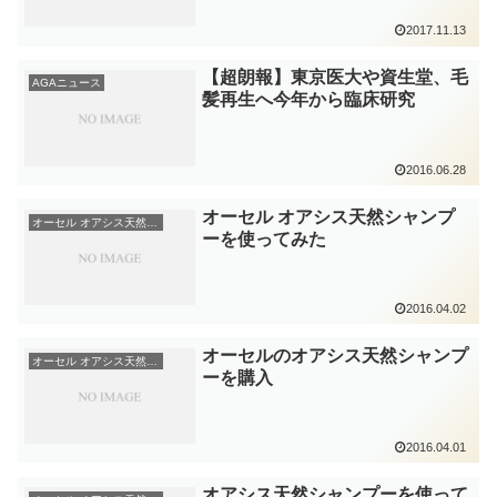
2017.11.13
【超朗報】東京医大や資生堂、毛
AGAニュース
髪再生へ今年から臨床研究
2016.06.28
オーセル オアシス天然シャンプ
オーセル オアシス天然シャンプー
ーを使ってみた
2016.04.02
オーセルのオアシス天然シャンプ
オーセル オアシス天然シャンプー
ーを購入
2016.04.01
オアシス天然シャンプーを使って