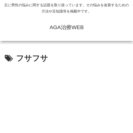
主に男性の悩みに関する話題を取り扱っています。その悩みを改善するための
方法や豆知識等を掲載中です。
AGA治療WEB
フサフサ