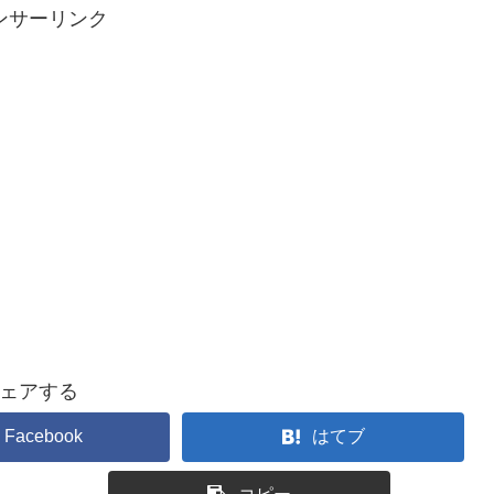
ンサーリンク
ェアする
Facebook
はてブ