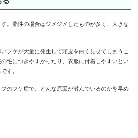
ある
ます。脂性の場合はジメジメしたものが多く、大きな
薄いフケが大量に発生して頭皮を白く見せてしまうこ
髪の毛につきやすかったり、衣服に付着しやすいとい
ろです。
イプのフケ症で、どんな原因が潜んでいるのかを早め
。