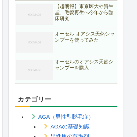
【超朗報】東京医大や資生
堂、毛髪再生へ今年から臨
床研究
オーセル オアシス天然シャ
ンプーを使ってみた
オーセルのオアシス天然シ
ャンプーを購入
カテゴリー
AGA（男性型脱毛症）
AGAの基礎知識
男性用の育毛剤