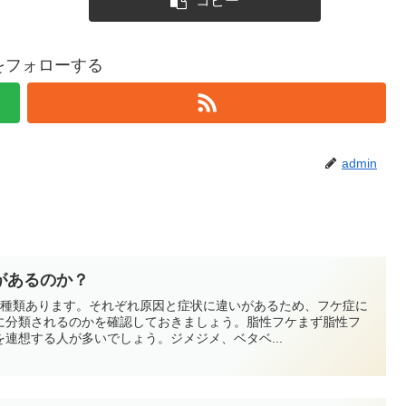
コピー
nをフォローする
admin
があるのか？
2種類あります。それぞれ原因と症状に違いがあるため、フケ症に
に分類されるのかを確認しておきましょう。脂性フケまず脂性フ
連想する人が多いでしょう。ジメジメ、ベタベ...