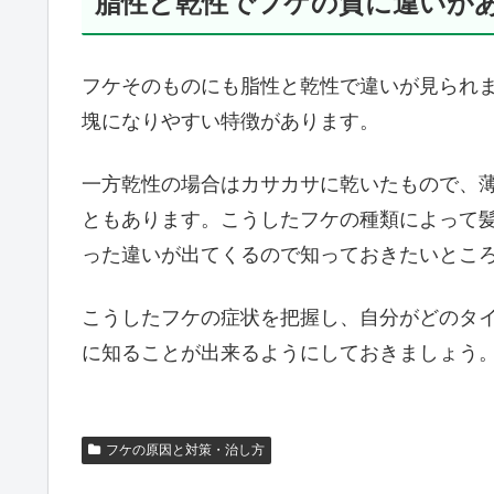
脂性と乾性でフケの質に違いが
フケそのものにも脂性と乾性で違いが見られ
塊になりやすい特徴があります。
一方乾性の場合はカサカサに乾いたもので、
ともあります。こうしたフケの種類によって
った違いが出てくるので知っておきたいとこ
こうしたフケの症状を把握し、自分がどのタ
に知ることが出来るようにしておきましょう
フケの原因と対策・治し方