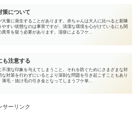
対策について
が大量に発生することがあります。赤ちゃんは大人に比べると新陳
きやすい状態なのは事実ですが、清潔な環境を心がけているにも関
異常を疑う必要があります。湿疹によるフケ...
にも注意する
に不潔な印象を与えてしまうこと。それを防ぐためにさまざまな対
切な対策を行わずにいるとより深刻な問題を引き起こすこともあり
薄毛・抜け毛の引き金となってしまうフケ単...
ンサーリンク