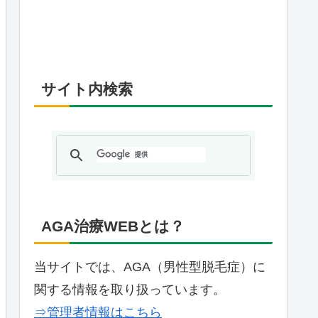
サイト内検索
AGA治療WEBとは？
当サイトでは、AGA（男性型脱毛症）に
関する情報を取り扱っています。
⇒管理者情報はこちら