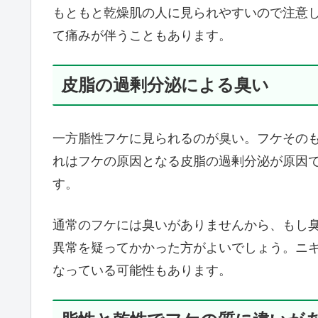
もともと乾燥肌の人に見られやすいので注意
て痛みが伴うこともあります。
皮脂の過剰分泌による臭い
一方脂性フケに見られるのが臭い。フケその
れはフケの原因となる皮脂の過剰分泌が原因
す。
通常のフケには臭いがありませんから、もし
異常を疑ってかかった方がよいでしょう。ニ
なっている可能性もあります。