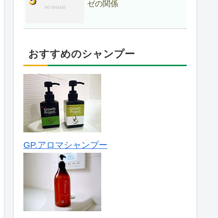
ゼの関係
おすすめのシャンプー
GP.アロマシャンプー