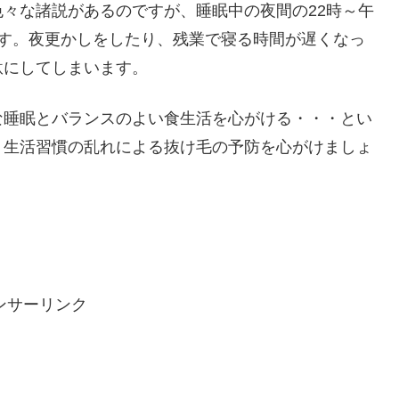
々な諸説があるのですが、睡眠中の夜間の22時～午
ます。夜更かしをしたり、残業で寝る時間が遅くなっ
駄にしてしまいます。
な睡眠とバランスのよい食生活を心がける・・・とい
、生活習慣の乱れによる抜け毛の予防を心がけましょ
ンサーリンク