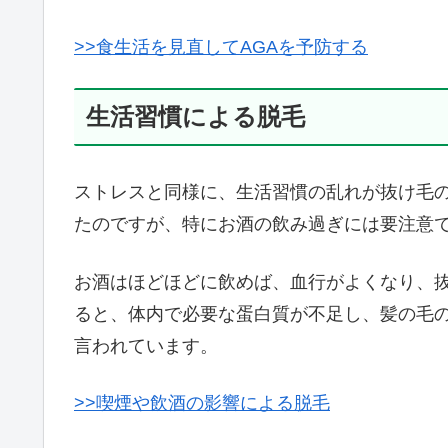
>>食生活を見直してAGAを予防する
生活習慣による脱毛
ストレスと同様に、生活習慣の乱れが抜け毛
たのですが、特にお酒の飲み過ぎには要注意
お酒はほどほどに飲めば、血行がよくなり、
ると、体内で必要な蛋白質が不足し、髪の毛
言われています。
>>喫煙や飲酒の影響による脱毛