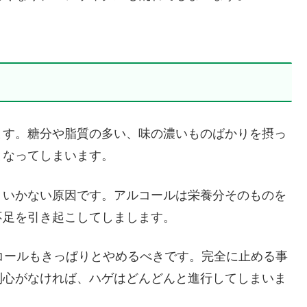
ます。糖分や脂質の多い、味の濃いものばかりを摂っ
となってしまいます。
くいかない原因です。アルコールは栄養分そのものを
不足を引き起こしてしまします。
コールもきっぱりとやめるべきです。完全に止める事
制心がなければ、ハゲはどんどんと進行してしまいま