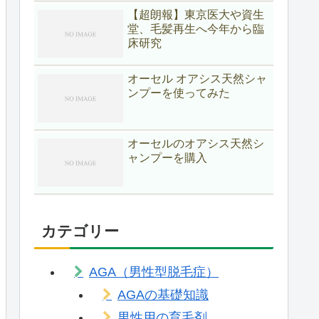
【超朗報】東京医大や資生
堂、毛髪再生へ今年から臨
床研究
オーセル オアシス天然シャ
ンプーを使ってみた
オーセルのオアシス天然シ
ャンプーを購入
カテゴリー
AGA（男性型脱毛症）
AGAの基礎知識
男性用の育毛剤