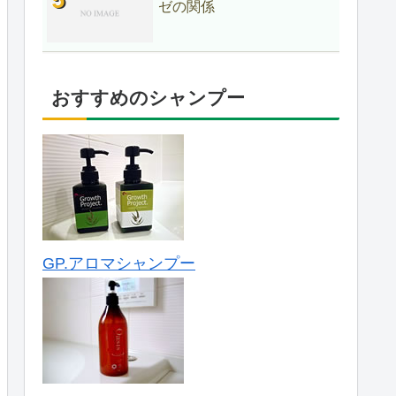
ゼの関係
おすすめのシャンプー
GP.アロマシャンプー