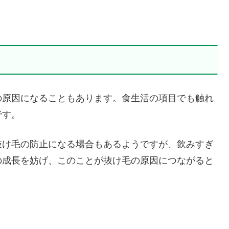
の原因になることもあります。食生活の項目でも触れ
です。
抜け毛の防止になる場合もあるようですが、飲みすぎ
の成長を妨げ、このことが抜け毛の原因につながると