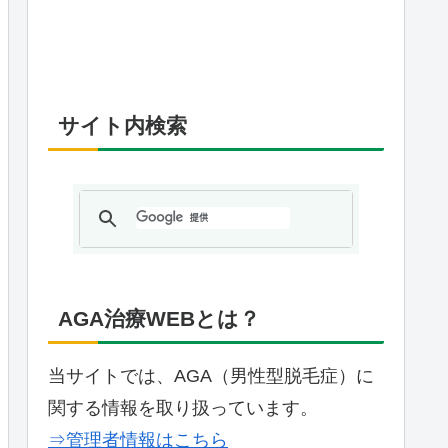
サイト内検索
AGA治療WEBとは？
当サイトでは、AGA（男性型脱毛症）に
関する情報を取り扱っています。
⇒管理者情報はこちら