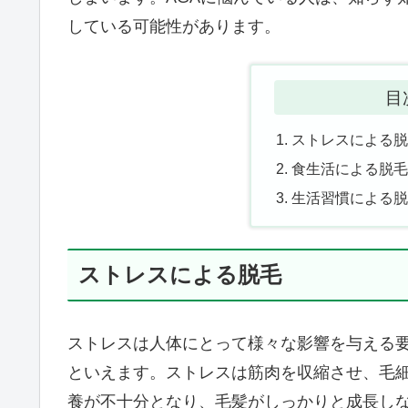
している可能性があります。
目
ストレスによる
食生活による脱
生活習慣による
ストレスによる脱毛
ストレスは人体にとって様々な影響を与える
といえます。ストレスは筋肉を収縮させ、毛
養が不十分となり、毛髪がしっかりと成長し