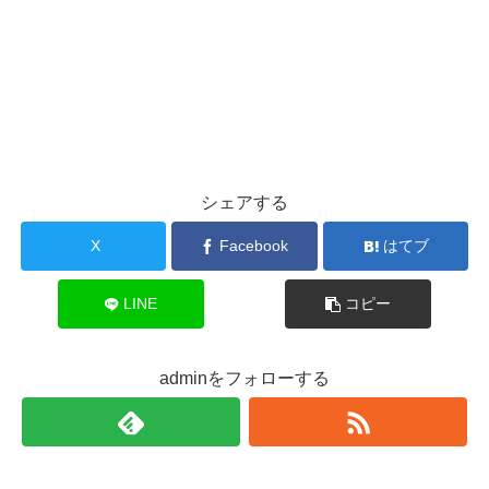
シェアする
X
Facebook
はてブ
LINE
コピー
adminをフォローする