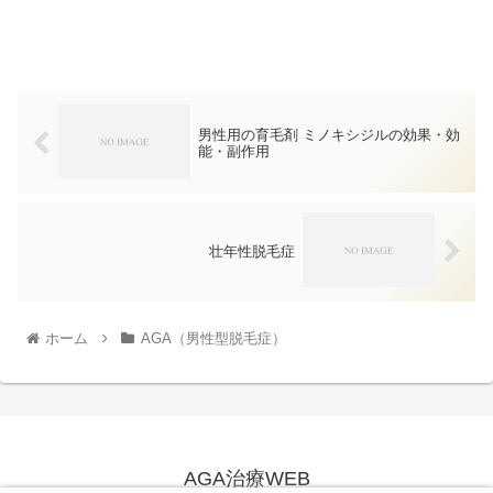
男性用の育毛剤 ミノキシジルの効果・効
能・副作用
壮年性脱毛症
ホーム
AGA（男性型脱毛症）
AGA治療WEB