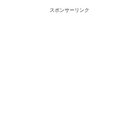
スポンサーリンク