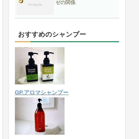
ゼの関係
おすすめのシャンプー
GP.アロマシャンプー