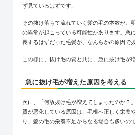
ず見ているはずです。
その抜け落ちて流れていく髪の毛の本数が、
の異常が起こっている可能性があります。急
長するはずだった毛髪が、なんらかの原因で
この様に、抜け毛の質と共に、急に抜け毛が
急に抜け毛が増えた原因を考える
次に、「何故抜け毛が増えてしまったのか？
質が悪化している原因は、毛根へ正しく栄養
り、髪の毛の栄養不足からなる場合も多いの