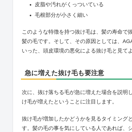
皮脂や汚れがくっついている
毛根部分が小さく細い
このような特徴を持つ抜け毛は、髪の寿命で
髪の毛です。そして、その原因としては、AG
いった、頭皮環境の悪化による抜け毛と見て
急に増えた抜け毛も要注意
次に、抜け落ちる毛が急に増えた場合を説明
け毛が増えたということに注目します。
抜け毛が増加したかどうかを見るタイミング
す。髪の毛の事を気にしている人であれば、