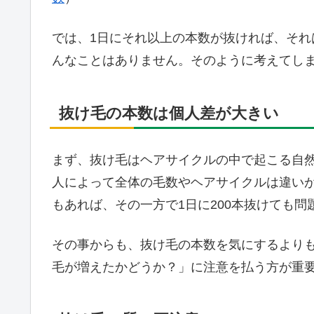
では、1日にそれ以上の本数が抜ければ、それ
んなことはありません。そのように考えてし
抜け毛の本数は個人差が大きい
まず、抜け毛はヘアサイクルの中で起こる自
人によって全体の毛数やヘアサイクルは違いが
もあれば、その一方で1日に200本抜けても
その事からも、抜け毛の本数を気にするより
毛が増えたかどうか？」に注意を払う方が重