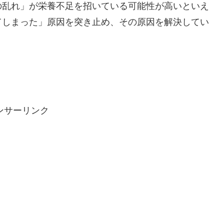
の乱れ」が栄養不足を招いている可能性が高いといえ
てしまった」原因を突き止め、その原因を解決してい
ンサーリンク