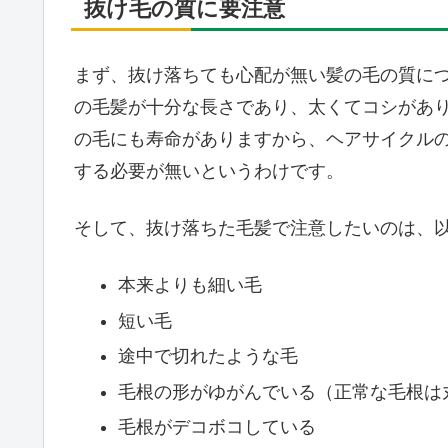
抜け毛の質に要注意
まず、抜け落ちても心配が無い髪の毛の質に
の毛髪が十分な長さであり、太くてコシがあ
の毛にも寿命がありますから、ヘアサイクル
する必要が無いというわけです。
そして、抜け落ちた毛髪で注意したいのは、
本来よりも細い毛
短い毛
途中で切れたような毛
毛根の形がゆがんでいる（正常な毛根は
毛根がデコボコしている