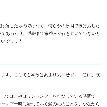
抜け落ちたものではなく、何らかの原因で抜け落ちた
Aであったり、毛髪まで栄養素が行き届いていないと
よいでしょう。
します。ここでも本数はあまり気にせず、「急に」抜
としては、やはりシャンプーを行なっている時間で
シャンプー時に流れていく髪の毛のことを、少なから