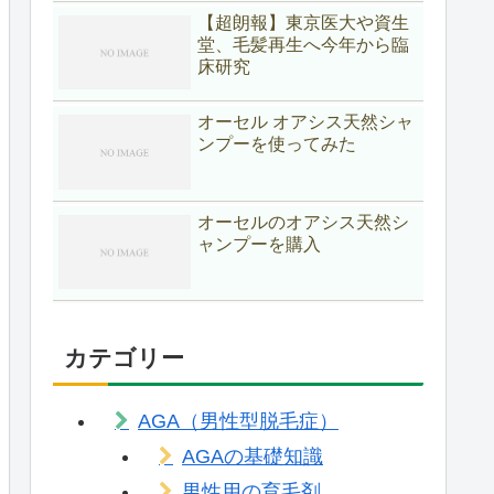
【超朗報】東京医大や資生
堂、毛髪再生へ今年から臨
床研究
オーセル オアシス天然シャ
ンプーを使ってみた
オーセルのオアシス天然シ
ャンプーを購入
カテゴリー
AGA（男性型脱毛症）
AGAの基礎知識
男性用の育毛剤