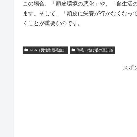
この場合、「頭皮環境の悪化」や、「食生活
ます。そして、「頭皮に栄養が行かなくなっ
くことが重要なのです。
AGA（男性型脱毛症）
薄毛・抜け毛の豆知識
スポ