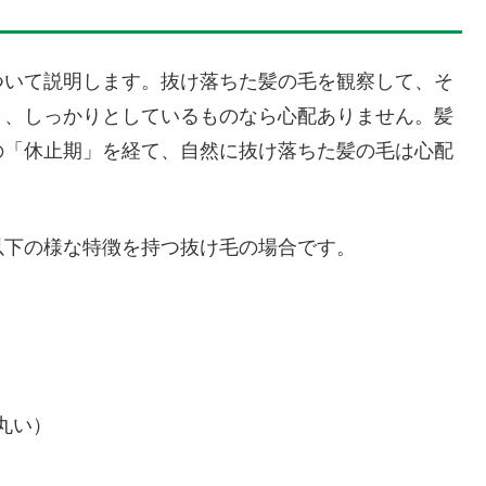
ついて説明します。抜け落ちた髪の毛を観察して、そ
り、しっかりとしているものなら心配ありません。髪
の「休止期」を経て、自然に抜け落ちた髪の毛は心配
以下の様な特徴を持つ抜け毛の場合です。
丸い）