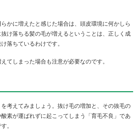
明らかに増えたと感じた場合は、頭皮環境に何かしら
に抜け落ちる髪の毛が増えるということは、正しく成
抜け落ちているわけです。
増えてしまった場合も注意が必要なのです。
」を考えてみましょう。抜け毛の増加と、その抜毛の
や酸素が運ばれずに起こってしまう「育毛不良」であ
です。