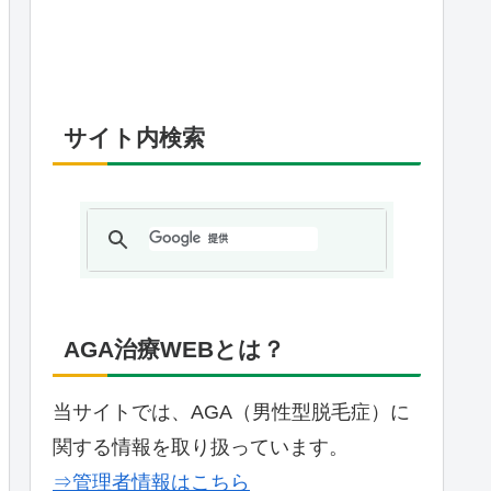
サイト内検索
AGA治療WEBとは？
当サイトでは、AGA（男性型脱毛症）に
関する情報を取り扱っています。
⇒管理者情報はこちら