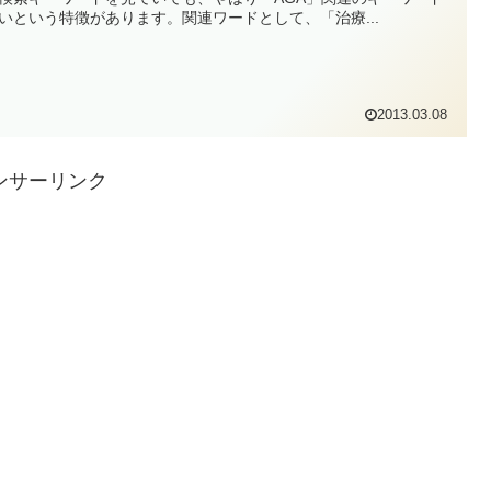
いという特徴があります。関連ワードとして、「治療...
2013.03.08
ンサーリンク