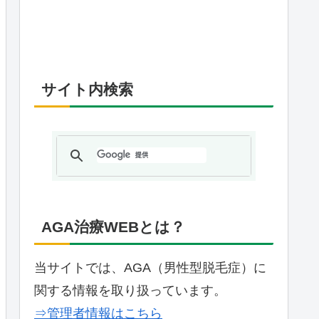
サイト内検索
AGA治療WEBとは？
当サイトでは、AGA（男性型脱毛症）に
関する情報を取り扱っています。
⇒管理者情報はこちら