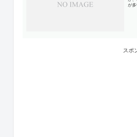
が多
スポ