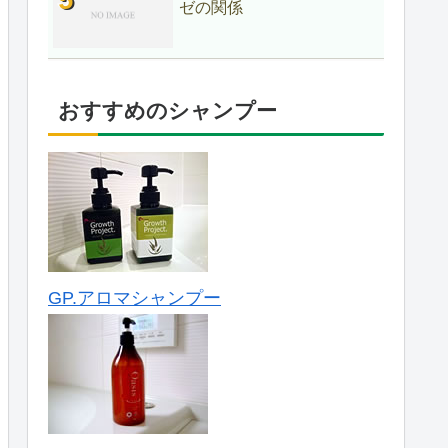
ゼの関係
おすすめのシャンプー
GP.アロマシャンプー