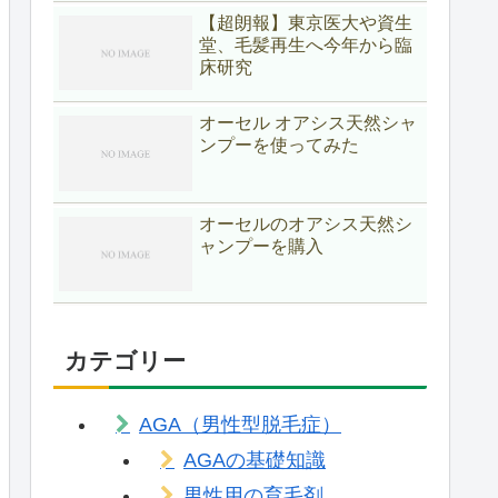
【超朗報】東京医大や資生
堂、毛髪再生へ今年から臨
床研究
オーセル オアシス天然シャ
ンプーを使ってみた
オーセルのオアシス天然シ
ャンプーを購入
カテゴリー
AGA（男性型脱毛症）
AGAの基礎知識
男性用の育毛剤