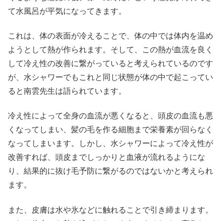
て水風呂が平気になってきます。
これは、体の表面が冷えることで、体の中では体内を温め
ようとして熱が作られます。そして、この熱が血流を良く
して冷え性の改善に繋がっていると考えられているのです
が、水シャワーでもこれと同じ状態が体の中で起こってい
ると南雲先生は語られています。
冷え性によって全身の血流が悪くなると、頭皮の血流も悪
くなってしまい、髪の毛を作る細胞まで栄養素が回らなく
なってしまいます。しかし、水シャワーによって冷え性が
改善すれば、頭皮までしっかりと血液が流れるようにな
り、結果的に抜け毛予防に繋がるのではないかと考えられ
ます。
また、皮膚は水や氷などに触れることで引き締まります。