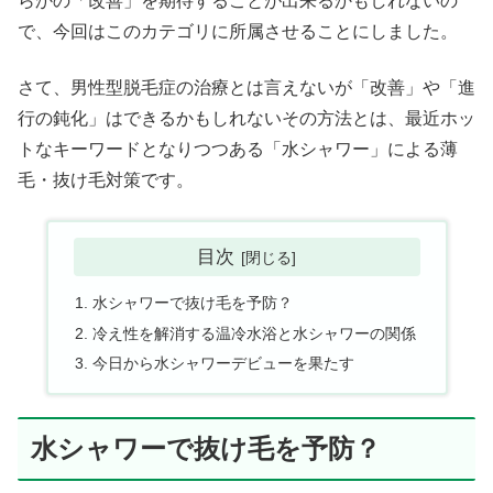
らかの「改善」を期待することが出来るかもしれないの
で、今回はこのカテゴリに所属させることにしました。
さて、男性型脱毛症の治療とは言えないが「改善」や「進
行の鈍化」はできるかもしれないその方法とは、最近ホッ
トなキーワードとなりつつある「水シャワー」による薄
毛・抜け毛対策です。
目次
水シャワーで抜け毛を予防？
冷え性を解消する温冷水浴と水シャワーの関係
今日から水シャワーデビューを果たす
水シャワーで抜け毛を予防？