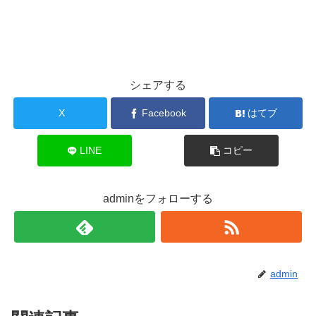
シェアする
X
Facebook
はてブ
LINE
コピー
adminをフォローする
admin