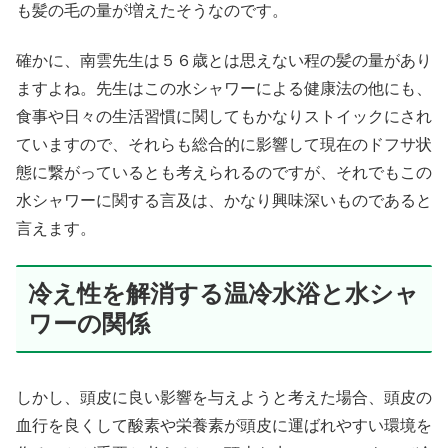
も髪の毛の量が増えたそうなのです。
確かに、南雲先生は５６歳とは思えない程の髪の量があり
ますよね。先生はこの水シャワーによる健康法の他にも、
食事や日々の生活習慣に関してもかなりストイックにされ
ていますので、それらも総合的に影響して現在のドフサ状
態に繋がっているとも考えられるのですが、それでもこの
水シャワーに関する言及は、かなり興味深いものであると
言えます。
冷え性を解消する温冷水浴と水シャ
ワーの関係
しかし、頭皮に良い影響を与えようと考えた場合、頭皮の
血行を良くして酸素や栄養素が頭皮に運ばれやすい環境を