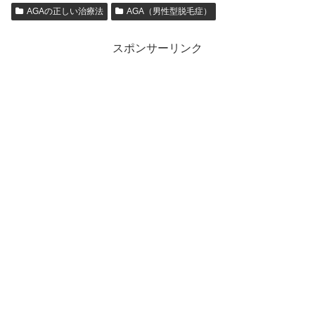
AGAの正しい治療法
AGA（男性型脱毛症）
スポンサーリンク