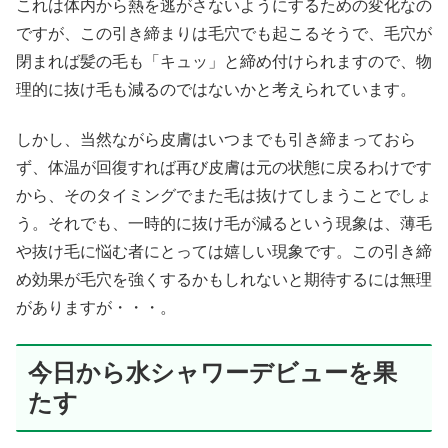
これは体内から熱を逃がさないようにするための変化なの
ですが、この引き締まりは毛穴でも起こるそうで、毛穴が
閉まれば髪の毛も「キュッ」と締め付けられますので、物
理的に抜け毛も減るのではないかと考えられています。
しかし、当然ながら皮膚はいつまでも引き締まっておら
ず、体温が回復すれば再び皮膚は元の状態に戻るわけです
から、そのタイミングでまた毛は抜けてしまうことでしょ
う。それでも、一時的に抜け毛が減るという現象は、薄毛
や抜け毛に悩む者にとっては嬉しい現象です。この引き締
め効果が毛穴を強くするかもしれないと期待するには無理
がありますが・・・。
今日から水シャワーデビューを果
たす