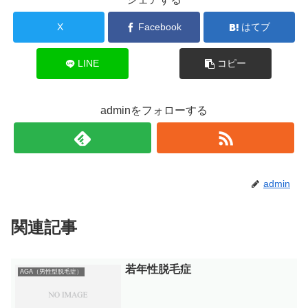
X
Facebook
はてブ
LINE
コピー
adminをフォローする
admin
関連記事
若年性脱毛症
AGA（男性型脱毛症）