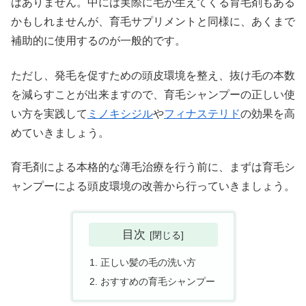
はありません。中には実際に毛が生えてくる育毛剤もある
かもしれませんが、育毛サプリメントと同様に、あくまで
補助的に使用するのが一般的です。
ただし、発毛を促すための頭皮環境を整え、抜け毛の本数
を減らすことが出来ますので、育毛シャンプーの正しい使
い方を実践して
ミノキシジル
や
フィナステリド
の効果を高
めていきましょう。
育毛剤による本格的な薄毛治療を行う前に、まずは育毛シ
ャンプーによる頭皮環境の改善から行っていきましょう。
目次
正しい髪の毛の洗い方
おすすめの育毛シャンプー