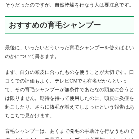
そうだったのですが、自然乾燥を行なう人は要注意です。
おすすめの育毛シャンプー
最後に、いったいどういった育毛シャンプーを使えばよい
のかについて書きます。
まず、自分の頭皮に合ったものを使うことが大切です。口
コミでの評価もよく、テレビCMでも有名だからといっ
て、その育毛シャンプーが無条件であたなの頭皮に合うと
は限りません。期待を持って使用したのに、頭皮に炎症を
起こしたり、さらに抜毛が増えてしまったという報告はあ
ちこちで見かけます。
育毛シャンプーは、あくまで発毛の手助けを行なうもので