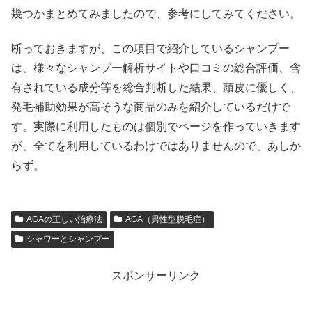
幾つかまとめてみましたので、参考にしてみてください。
断っておきますが、この項目で紹介しているシャンプー
は、様々なシャンプー解析サイトや口コミの総合評価、含
有されている成分等を総合判断した結果、頭皮に優しく、
発毛補助効果が高そうな商品のみを紹介しているだけで
す。実際に利用したものは個別でページを作っていきます
が、全てを利用しているわけではありませんので、あしか
らず。
AGAの正しい治療法
AGA（男性型脱毛症）
シャワーとシャンプー
スポンサーリンク