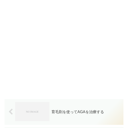
育毛剤を使ってAGAを治療する