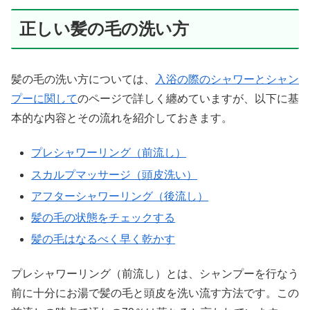
正しい髪の毛の洗い方
髪の毛の洗い方については、
入浴の際のシャワーとシャン
プーに関して
のページで詳しく纏めていますが、以下に基
本的な内容とその流れを紹介しておきます。
プレシャワーリング（前流し）
スカルプマッサージ（頭皮洗い）
アフターシャワーリング（後流し）
髪の毛の状態をチェックする
髪の毛はなるべく早く乾かす
プレシャワーリング（前流し）とは、シャンプーを行なう
前に十分にお湯で髪の毛と頭皮を洗い流す方法です。この