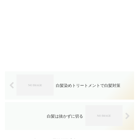
白髪染めトリートメントで白髪対策
白髪は抜かずに切る