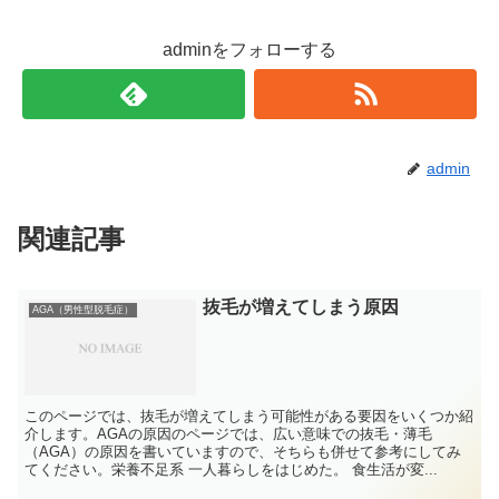
adminをフォローする
admin
関連記事
抜毛が増えてしまう原因
AGA（男性型脱毛症）
このページでは、抜毛が増えてしまう可能性がある要因をいくつか紹
介します。AGAの原因のページでは、広い意味での抜毛・薄毛
（AGA）の原因を書いていますので、そちらも併せて参考にしてみ
てください。栄養不足系 一人暮らしをはじめた。 食生活が変...