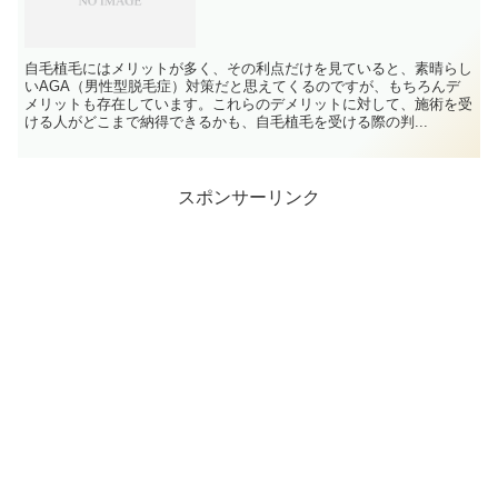
自毛植毛にはメリットが多く、その利点だけを見ていると、素晴らし
いAGA（男性型脱毛症）対策だと思えてくるのですが、もちろんデ
メリットも存在しています。これらのデメリットに対して、施術を受
ける人がどこまで納得できるかも、自毛植毛を受ける際の判...
スポンサーリンク