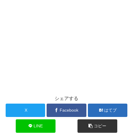
シェアする
X
Facebook
はてブ
LINE
コピー