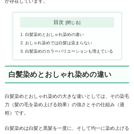
が存在しています。
目次
白髪染めとおしゃれ染めの違い
おしゃれ染めでは白髪は染まらない
白髪染めのカラーバリエーションも増えている
白髪染めとおしゃれ染めの違い
白髪染めとおしゃれ染めの大きな違いとしては、その染毛
力（髪の毛を染め上げる効果）の強さとその仕組み（過
程）です。
白髪染めは白髪と黒髪を一度に、そして均一に染め上げる