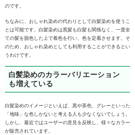
のです。
ちなみに、おしゃれ染めの代わりとして白髪染めを使うこ
とは可能です。白髪染めは黒髪も白髪も関係なく、一度全
ての髪を脱色した上で着色を行い、色を定着させます。そ
のため、おしゃれ染めとしても利用することができるとい
うわけです。
白髪染めのカラーバリエーション
も増えている
白髪染めのイメージといえば、黒や茶色、グレーといった
「地味」な色しかないと考える人も少なくないでしょう。
しかし、最近ではユーザーの意見を反映し、様々なカラー
が販売されています。