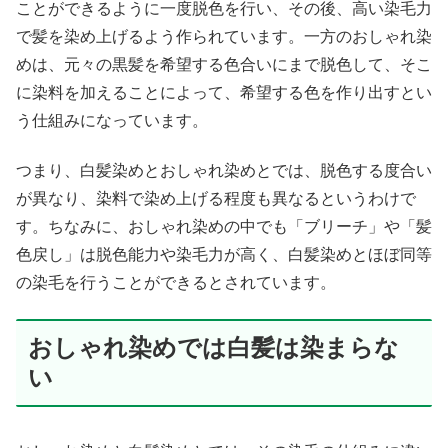
ことができるように一度脱色を行い、その後、高い染毛力
で髪を染め上げるよう作られています。一方のおしゃれ染
めは、元々の黒髪を希望する色合いにまで脱色して、そこ
に染料を加えることによって、希望する色を作り出すとい
う仕組みになっています。
つまり、白髪染めとおしゃれ染めとでは、脱色する度合い
が異なり、染料で染め上げる程度も異なるというわけで
す。ちなみに、おしゃれ染めの中でも「ブリーチ」や「髪
色戻し」は脱色能力や染毛力が高く、白髪染めとほぼ同等
の染毛を行うことができるとされています。
おしゃれ染めでは白髪は染まらな
い