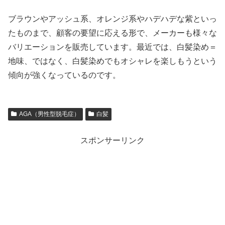
ブラウンやアッシュ系、オレンジ系やハデハデな紫といっ
たものまで、顧客の要望に応える形で、メーカーも様々な
バリエーションを販売しています。最近では、白髪染め＝
地味、ではなく、白髪染めでもオシャレを楽しもうという
傾向が強くなっているのです。
AGA（男性型脱毛症）
白髪
スポンサーリンク