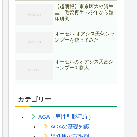
【超朗報】東京医大や資生
堂、毛髪再生へ今年から臨
床研究
オーセル オアシス天然シャ
ンプーを使ってみた
オーセルのオアシス天然シ
ャンプーを購入
カテゴリー
AGA（男性型脱毛症）
AGAの基礎知識
男性用の育毛剤