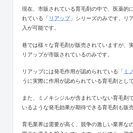
現在、市販されている育毛剤の中で、医薬的
れている「
リアップ
」シリーズのみです。リ
入が可能です。
巷では様々な育毛剤が販売されていますが、
リアップが市販されているのみです。
リアップには発毛作用が認められている「
ミ
うに実際に作用が認められている育毛剤とし
また、ミノキシジルが含まれていない育毛剤
いるような発毛効果が期待できる育毛剤も販
育毛業界は需要が高く、競争の激しい業界な