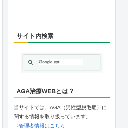
サイト内検索
AGA治療WEBとは？
当サイトでは、AGA（男性型脱毛症）に
関する情報を取り扱っています。
⇒管理者情報はこちら