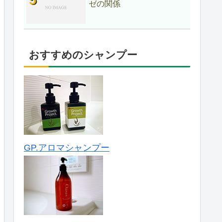
ゼの関係
おすすめのシャンプー
GP.アロマシャンプー