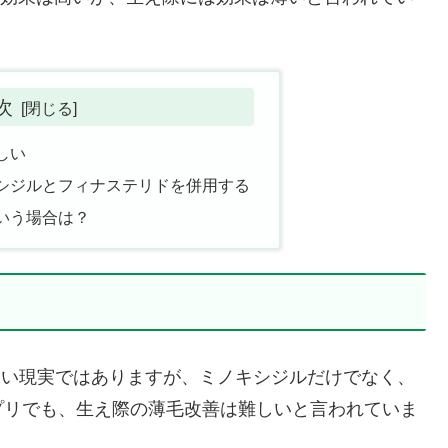
次
しい
シジルとフィナステリドを併用する
いう場合は？
しい現実ではありますが、ミノキシジルだけでなく、
プリでも、生え際の薄毛改善は難しいと言われていま