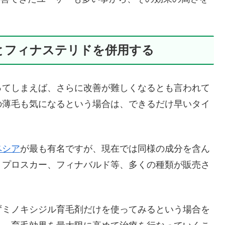
とフィナステリドを併用する
ってしまえば、さらに改善が難しくなるとも言われて
の薄毛も気になるという場合は、できるだけ早いタイ
ペシア
が最も有名ですが、現在では同様の成分を含ん
、プロスカー、フィナバルド等、多くの種類が販売さ
ずミノキシジル育毛剤だけを使ってみるという場合を