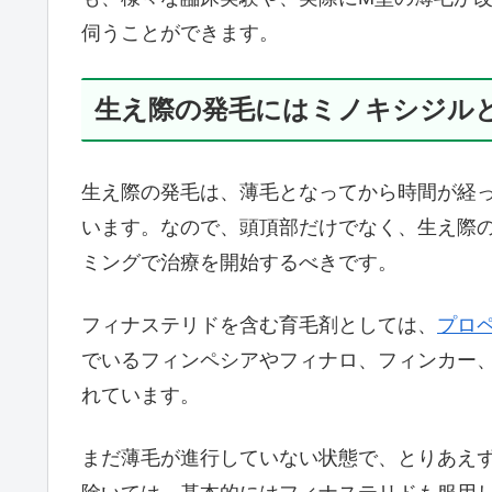
伺うことができます。
生え際の発毛にはミノキシジル
生え際の発毛は、薄毛となってから時間が経
います。なので、頭頂部だけでなく、生え際
ミングで治療を開始するべきです。
フィナステリドを含む育毛剤としては、
プロ
でいるフィンペシアやフィナロ、フィンカー
れています。
まだ薄毛が進行していない状態で、とりあえ