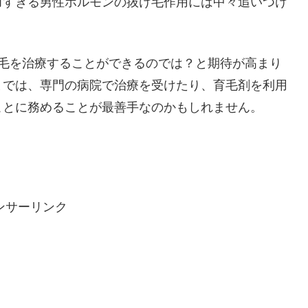
力すぎる男性ホルモンの抜け毛作用には中々追いつけ
薄毛を治療することができるのでは？と期待が高まり
までは、専門の病院で治療を受けたり、育毛剤を利用
ことに務めることが最善手なのかもしれません。
ンサーリンク