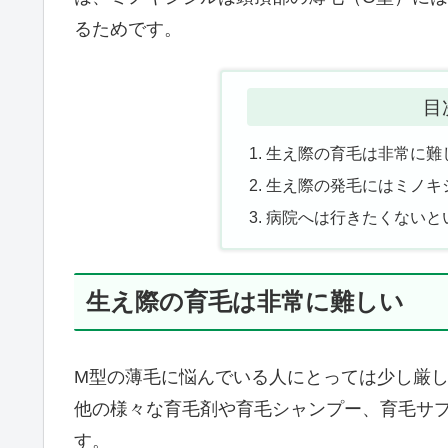
るためです。
目
生え際の育毛は非常に難
生え際の発毛にはミノキ
病院へは行きたくないと
生え際の育毛は非常に難しい
M型の薄毛に悩んでいる人にとっては少し厳
他の様々な育毛剤や育毛シャンプー、育毛サ
す。