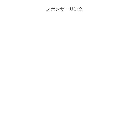
スポンサーリンク