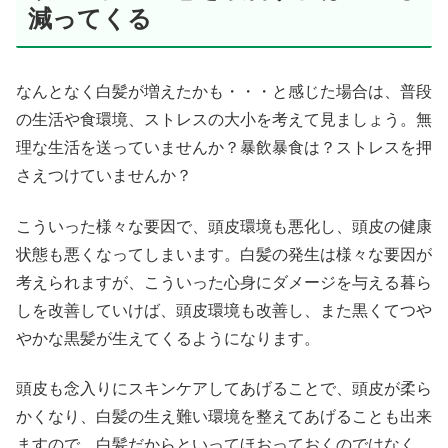
減ってくる
なんとなく白髪が増えたかも・・・と感じた場合は、普段
の生活や食環境、ストレスの大小を考えて見ましょう。無
理な生活を送っていませんか？暴飲暴食は？ストレスを押
さえつけていませんか？
こういった様々な要因で、頭皮環境も悪化し、頭皮の健康
状態も悪くなってしまいます。白髪の発生は様々な要因が
考えられますが、こういった心身にダメージを与える暮ら
しを改善していけば、頭皮環境も改善し、また黒くてつや
やかな黒髪が生えてくるようになります。
頭皮も念入りにスキンケアしてあげることで、頭皮が柔ら
かくなり、白髪の生え難い環境を整えてあげることも出来
ますので、白髪だからといってほおっておくのではなく、