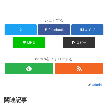
シェアする
X
Facebook
はてブ
LINE
コピー
adminをフォローする
admin
関連記事