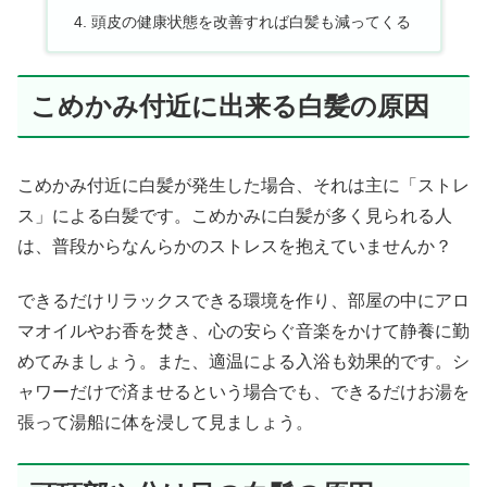
頭皮の健康状態を改善すれば白髪も減ってくる
こめかみ付近に出来る白髪の原因
こめかみ付近に白髪が発生した場合、それは主に「ストレ
ス」による白髪です。こめかみに白髪が多く見られる人
は、普段からなんらかのストレスを抱えていませんか？
できるだけリラックスできる環境を作り、部屋の中にアロ
マオイルやお香を焚き、心の安らぐ音楽をかけて静養に勤
めてみましょう。また、適温による入浴も効果的です。シ
ャワーだけで済ませるという場合でも、できるだけお湯を
張って湯船に体を浸して見ましょう。