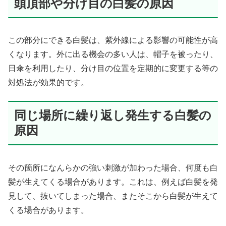
頭頂部や分け目の白髪の原因
この部分にできる白髪は、紫外線による影響の可能性が高
くなります。外に出る機会の多い人は、帽子を被ったり、
日傘を利用したり、分け目の位置を定期的に変更する等の
対処法が効果的です。
同じ場所に繰り返し発生する白髪の
原因
その箇所になんらかの強い刺激が加わった場合、何度も白
髪が生えてくる場合があります。これは、例えば白髪を発
見して、抜いてしまった場合、またそこから白髪が生えて
くる場合があります。