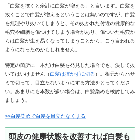
「白髪を抜くと余計に白髪が増える」と言います。白髪を
抜くことで白髪が増えるということは無いのですが、白髪
を無理やり抜いてしまうと、その抜かれた付近の健康的な
毛穴や細胞を傷つけてしまう場合があり、傷ついた毛穴か
らは白髪が生え易くなってしまうことから、こう言われる
ようになったのかもしれません。
特定の箇所に一本だけ白髪を発見した場合でも、決して抜
いてはいけません（
白髪は抜かずに切る
）。根元からハサ
ミで切って、目立たないようにする方法をとってくださ
い。あまりにも本数が多い場合は、白髪染めも検討してみ
ましょう。
>>白髪染めで白髪を目立たなくする
頭皮の健康状態を改善すれば白髪も