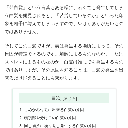
「若白髪」という言葉もある様に、若くても発生してしま
う白髪を発見されると、「苦労しているのか」といった印
象を相手に与えてしまいますので、やはりありがたいもの
ではありません。
そしてこの白髪ですが、実は発生する場所によって、その
原因が特定できるのです。加齢によるものなのか、または
ストレスによるものなのか。白髪は誰にでも発生するもの
ではありますが、その原因を知ることは、白髪の発生を出
来るだけ抑えることにも繋がります。
目次
こめかみ付近に出来る白髪の原因
頭頂部や分け目の白髪の原因
同じ場所に繰り返し発生する白髪の原因