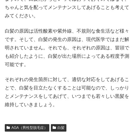
ちゃんと気を配ってメンテナンスしてあげることも考えて
みてください。
白髪の原因は活性酸素や紫外線、不規則な食生活など様々
です。そして、白髪の発生の原因は、現代医学ではまだ解
明されていません。それでも、それぞれの原因は、冒頭で
も紹介したように、白髪が出た場所によってある程度予測
可能です。
それぞれの発生箇所に対して、適切な対応をしてあげるこ
とで、白髪を目立たなくすることは可能なので、しっかり
とメンテナンスをしてあげて、いつまでも若々しい黒髪を
維持していきましょう。
AGA（男性型脱毛症）
白髪