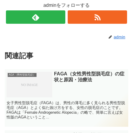
adminをフォローする
admin
関連記事
FAGA（女性男性型脱毛症）の症
AGA（男性型脱毛症）
状と原因・治療法
女子男性型脱毛症（FAGA）は、男性の薄毛に多く見られる男性型脱
毛症（AGA）とよく似た抜け方をする、女性の脱毛症のことです。
FAGAは「Female Androgenetic Alopecia」の略で、簡単に言えば女
性版のAGAということ...