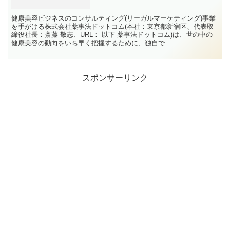
健康美容ビジネスのコンサルティング(リーガルマーケティング)事業
を手がける株式会社薬事法ドットコム(本社：東京都新宿区、代表取
締役社長：斎藤 敬志、URL： 以下 薬事法ドットコム)は、世の中の
健康美容の動向をいち早く把握するために、独自で...
スポンサーリンク