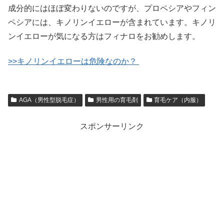
成分的にはほぼ変わりないのですが、プロペシアやフィン
ペシアには、キノリンイエローが含まれています。キノリ
ンイエローが気になる方はフィナロをお勧めします。
>>キノリンイエローは危険なのか？
AGA（男性型脱毛症）
男性用の育毛剤
育毛ケア（内服）
スポンサーリンク