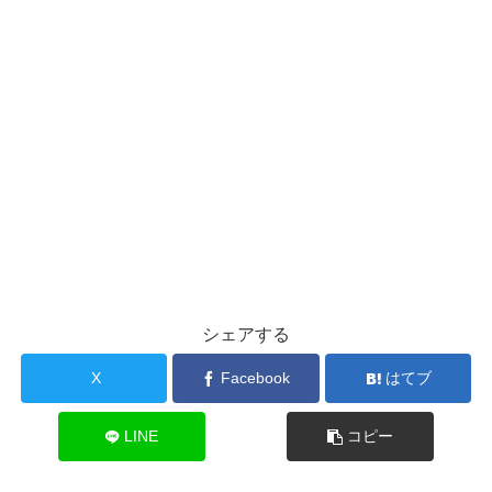
シェアする
X
Facebook
はてブ
LINE
コピー