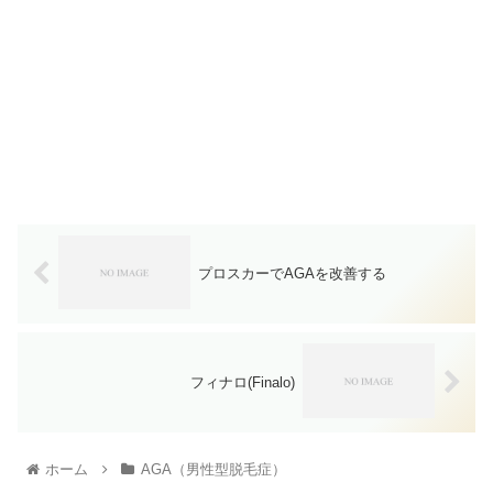
プロスカーでAGAを改善する
フィナロ(Finalo)
ホーム
AGA（男性型脱毛症）